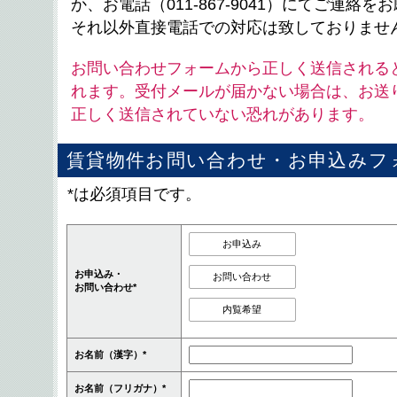
か、お電話（011-867-9041）にてご連絡
それ以外直接電話での対応は致しておりませ
お問い合わせフォームから正しく送信される
れます。受付メールが届かない場合は、お送
正しく送信されていない恐れがあります。
賃貸物件お問い合わせ・お申込みフ
*は必須項目です。
お申込み
お申込み・
お問い合わせ
お問い合わせ*
内覧希望
お名前（漢字）*
お名前（フリガナ）*