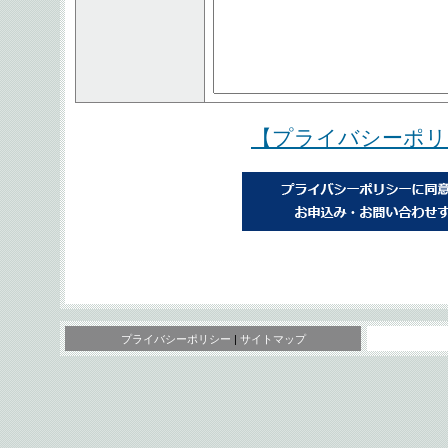
【プライバシーポリ
プライバシーポリシー
|
サイトマップ